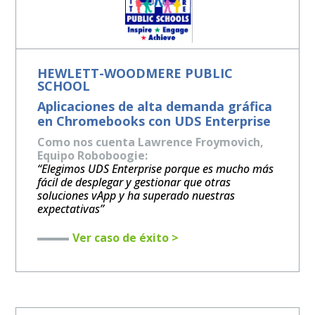
HEWLETT-WOODMERE PUBLIC
SCHOOL
Aplicaciones de alta demanda gráfica
en Chromebooks con UDS Enterprise
Como nos cuenta Lawrence Froymovich,
Equipo Roboboogie:
“Elegimos UDS Enterprise porque es mucho más
fácil de desplegar y gestionar que otras
soluciones vApp y ha superado nuestras
expectativas”
Ver caso de éxito >