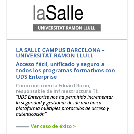
LA SALLE CAMPUS BARCELONA –
UNIVERSITAT RAMON LLULL
Acceso fácil, unificado y seguro a
todos los programas formativos con
UDS Enterprise
Como nos cuenta Eduard Ricou,
responsable de infraestructura TI:
“UDS Enterprise nos ha permitido incrementar
la seguridad y gestionar desde una única
plataforma múltiples protocolos de acceso y
autenticación”
Ver caso de éxito >