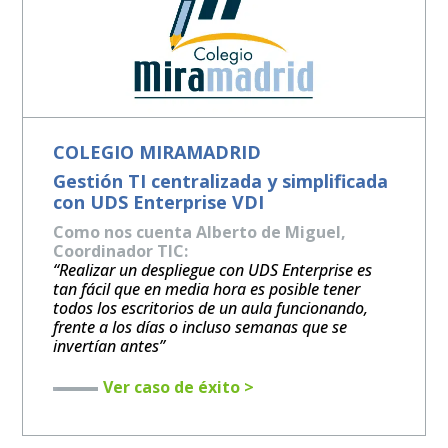
COLEGIO MIRAMADRID
Gestión TI centralizada y simplificada
con UDS Enterprise VDI
Como nos cuenta Alberto de Miguel,
Coordinador TIC:
“Realizar un despliegue con UDS Enterprise es
tan fácil que en media hora es posible tener
todos los escritorios de un aula funcionando,
frente a los días o incluso semanas que se
invertían antes”
Ver caso de éxito >