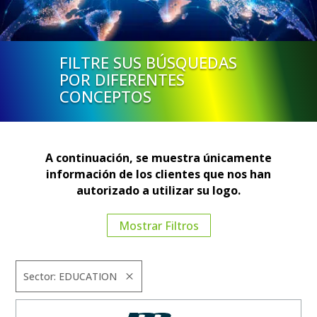
FILTRE SUS BÚSQUEDAS
POR DIFERENTES
CONCEPTOS
A continuación, se muestra únicamente
información de los clientes que nos han
autorizado a utilizar su logo.
Mostrar Filtros
Sector: EDUCATION