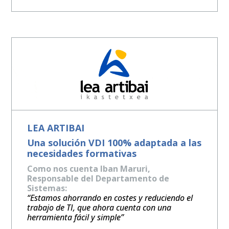
LEA ARTIBAI
Una solución VDI 100% adaptada a las
necesidades formativas
Como nos cuenta Iban Maruri,
Responsable del Departamento de
Sistemas:
“Estamos ahorrando en costes y reduciendo el
trabajo de TI, que ahora cuenta con una
herramienta fácil y simple”