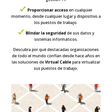
Proporcionar acceso
en cualquier
momento, desde cualquier lugar y dispositivo a
los puestos de trabajo.
Blindar la seguridad
de sus datos y
sistemas informáticos.
Descubra por qué destacadas organizaciones
de todo el mundo confían desde hace años en
las soluciones de
Virtual Cable
para virtualizar
sus puestos de trabajo.