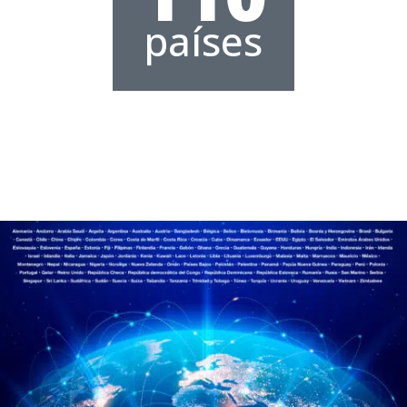
países