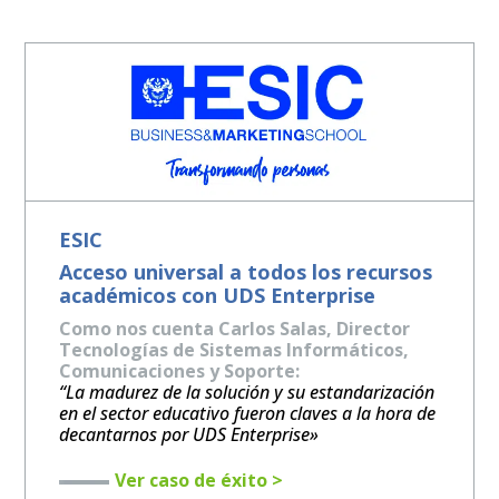
ESIC
Acceso universal a todos los recursos
académicos con UDS Enterprise
Como nos cuenta Carlos Salas, Director
Tecnologías de Sistemas Informáticos,
Comunicaciones y Soporte:
“La madurez de la solución y su estandarización
en el sector educativo fueron claves a la hora de
decantarnos por UDS Enterprise»
Ver caso de éxito >