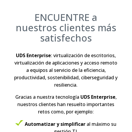
ENCUENTRE a
nuestros clientes más
satisfechos
UDS Enterprise
: virtualización de escritorios,
virtualización de aplicaciones y acceso remoto
a equipos al servicio de la eficiencia,
productividad, sostenibilidad, ciberseguridad y
resiliencia.
Gracias a nuestra tecnología
UDS Enterprise
,
nuestros clientes han resuelto importantes
retos como, por ejemplo:
Automatizar y simplificar
al máximo su
gestión TI.