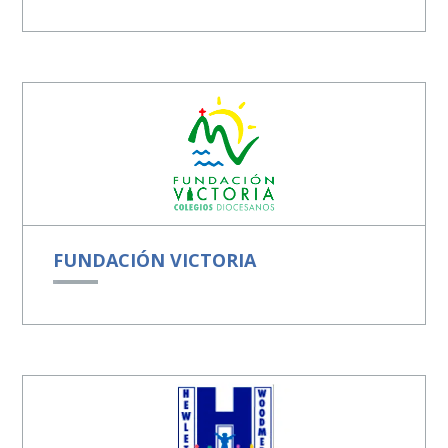
FUNDACIÓN VICTORIA