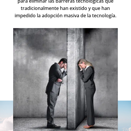
para eliminar las barreras tecnológicas que
tradicionalmente han existido y que han
impedido la adopción masiva de la tecnología.