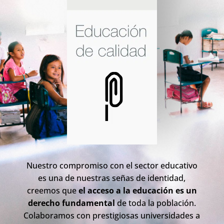
Nuestro compromiso con el sector educativo
es una de nuestras señas de identidad,
creemos que
el acceso a la educación es un
derecho fundamental
de toda la población.
Colaboramos con prestigiosas universidades a