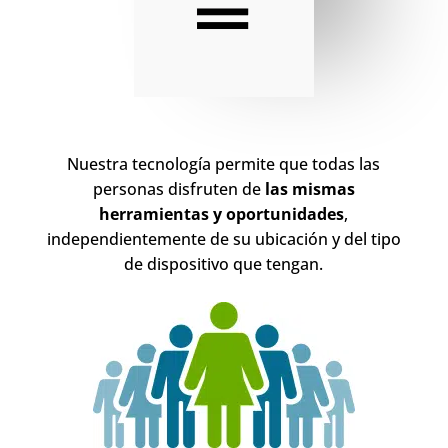
Nuestra tecnología permite que todas las
personas disfruten de
las mismas
herramientas y oportunidades
,
independientemente de su ubicación y del tipo
de dispositivo que tengan.