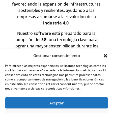
favoreciendo la expansión de infraestructuras
sostenibles y resilientes, ayudando a las
empresas a sumarse a la revolución de la
industria 4.0
.
Nuestro software está preparado para la
adopción del
5G
, una tecnología clave para
lograr una mayor sostenibilidad durante los
próximos años.
Gestionar consentimiento
Para ofrecer las mejores experiencias, utilizamos tecnologías como las
cookies para almacenar y/o acceder a la información del dispositivo. El
consentimiento de estas tecnologías nos permitirá procesar datos
como el comportamiento de navegación o las identificaciones únicas
en este sitio. No consentir o retirar el consentimiento, puede afectar
negativamente a ciertas características y funciones.
Aceptar