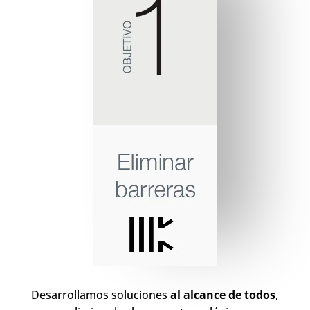
Desarrollamos soluciones
al alcance de todos
,