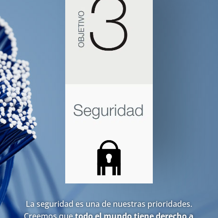
La seguridad es una de nuestras prioridades.
Creemos que
todo el mundo tiene derecho a