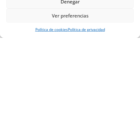
Denegar
Ver preferencias
Política de cookies
Política de privacidad