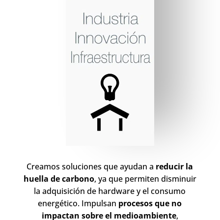
Creamos soluciones que ayudan a
reducir la
huella de carbono
, ya que permiten disminuir
la adquisición de hardware y el consumo
energético. Impulsan
procesos que no
impactan sobre el medioambiente
,