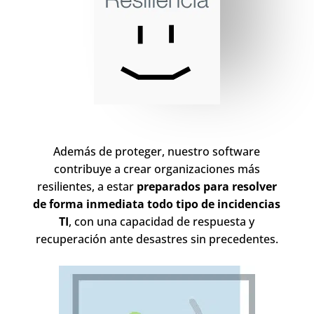
Además de proteger, nuestro software
contribuye a crear organizaciones más
resilientes, a estar
preparados para resolver
de forma inmediata todo tipo de incidencias
TI
, con una capacidad de respuesta y
recuperación ante desastres sin precedentes.