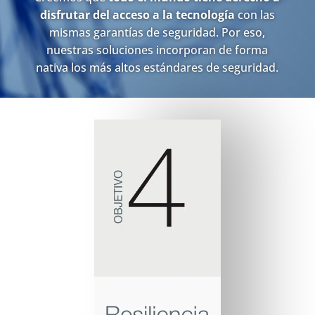
disfrutar del acceso a la tecnología
con las
mismas garantías de seguridad. Por eso,
nuestras soluciones incorporan de forma
nativa los más altos estándares de seguridad.