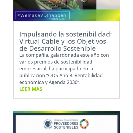
Impulsando la sostenibilidad:
Virtual Cable y los Objetivos
de Desarrollo Sostenible
La compañía, galardonada este año con
varios premios de sostenibilidad
empresarial, ha participado en la
publicación “ODS Año 8. Rentabilidad
económica y Agenda 2030”.
LEER MÁS