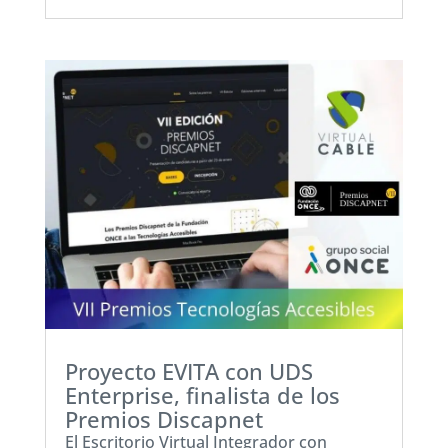
Proyecto EVITA con UDS
Enterprise, finalista de los
Premios Discapnet
El Escritorio Virtual Integrador con