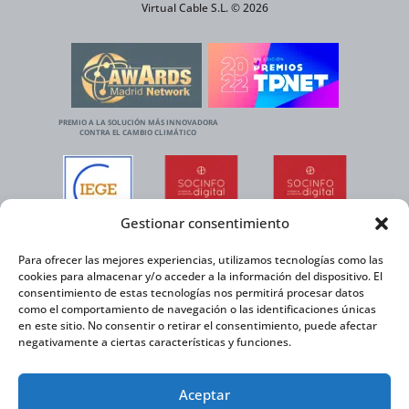
Virtual Cable S.L. © 2026
PREMIO A LA SOLUCIÓN MÁS INNOVADORA
CONTRA EL CAMBIO CLIMÁTICO
Gestionar consentimiento
Para ofrecer las mejores experiencias, utilizamos tecnologías como las
cookies para almacenar y/o acceder a la información del dispositivo. El
consentimiento de estas tecnologías nos permitirá procesar datos
como el comportamiento de navegación o las identificaciones únicas
en este sitio. No consentir o retirar el consentimiento, puede afectar
negativamente a ciertas características y funciones.
Aceptar