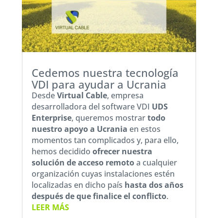
Cedemos nuestra tecnología
VDI para ayudar a Ucrania
Desde
Virtual Cable
, empresa
desarrolladora del software VDI
UDS
Enterprise
, queremos mostrar
todo
nuestro apoyo a Ucrania
en estos
momentos tan complicados y, para ello,
hemos decidido
ofrecer nuestra
solución de acceso remoto
a cualquier
organización cuyas instalaciones estén
localizadas en dicho país
hasta dos años
después de que finalice el conflicto
.
LEER MÁS