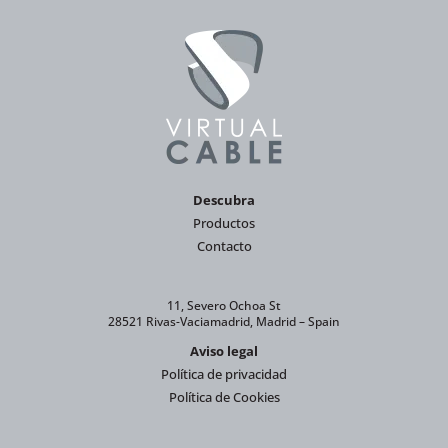
Descubra
Productos
Contacto
11, Severo Ochoa St
28521 Rivas-Vaciamadrid, Madrid – Spain
Aviso legal
Política de privacidad
Política de Cookies