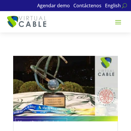
Agendar demo
Contáctenos
English