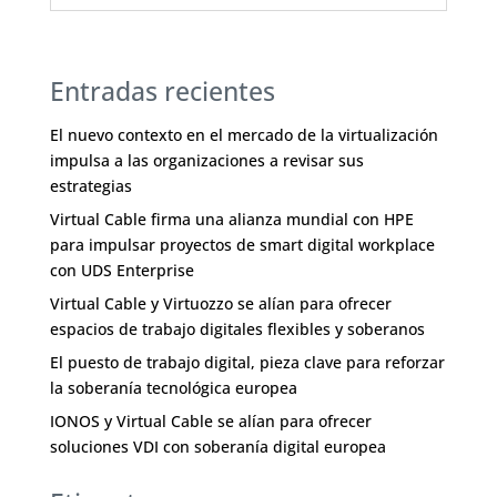
Entradas recientes
El nuevo contexto en el mercado de la virtualización
impulsa a las organizaciones a revisar sus
estrategias
Virtual Cable firma una alianza mundial con HPE
para impulsar proyectos de smart digital workplace
con UDS Enterprise
Virtual Cable y Virtuozzo se alían para ofrecer
espacios de trabajo digitales flexibles y soberanos
El puesto de trabajo digital, pieza clave para reforzar
la soberanía tecnológica europea
IONOS y Virtual Cable se alían para ofrecer
soluciones VDI con soberanía digital europea