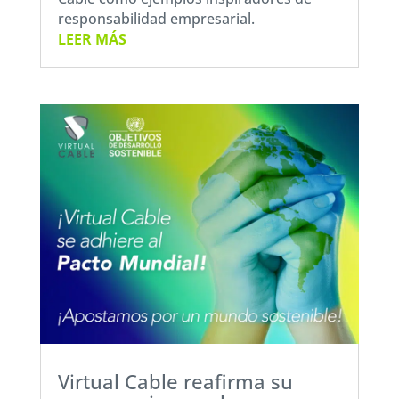
responsabilidad empresarial.
LEER MÁS
Virtual Cable reafirma su