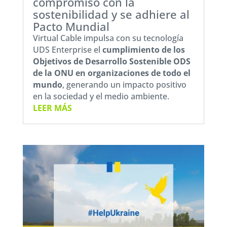
compromiso con la
sostenibilidad y se adhiere al
Pacto Mundial
Virtual Cable impulsa con su tecnología
UDS Enterprise el
cumplimiento de los
Objetivos de Desarrollo Sostenible ODS
de la ONU en organizaciones de todo el
mundo
, generando un impacto positivo
en la sociedad y el medio ambiente.
LEER MÁS