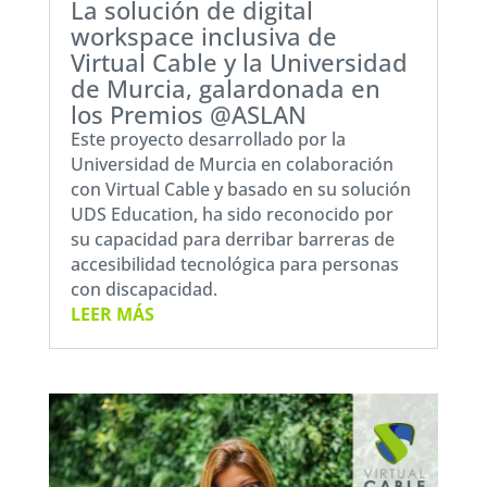
La solución de digital
workspace inclusiva de
Virtual Cable y la Universidad
de Murcia, galardonada en
los Premios @ASLAN
Este proyecto desarrollado por la
Universidad de Murcia en colaboración
con Virtual Cable y basado en su solución
UDS Education, ha sido reconocido por
su capacidad para derribar barreras de
accesibilidad tecnológica para personas
con discapacidad.
LEER MÁS