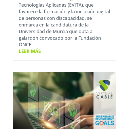
Tecnologías Aplicadas (EVITA), que
favorece la formación y la inclusión digital
de personas con discapacidad, se
enmarca en la candidatura de la
Universidad de Murcia que opta al
galardón convocado por la Fundación
ONCE.
LEER MÁS