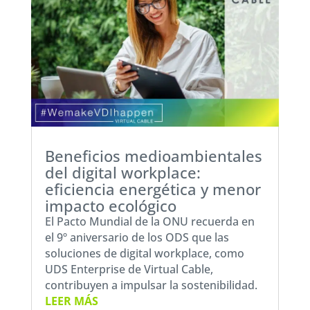
Beneficios medioambientales
del digital workplace:
eficiencia energética y menor
impacto ecológico
El Pacto Mundial de la ONU recuerda en
el 9º aniversario de los ODS que las
soluciones de digital workplace, como
UDS Enterprise de Virtual Cable,
contribuyen a impulsar la sostenibilidad.
LEER MÁS