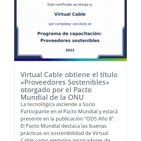
Virtual Cable obtiene el título
«Proveedores Sostenibles»
otorgado por el Pacto
Mundial de la ONU
La tecnológica asciende a Socio
Participante en el Pacto Mundial y estará
presente en la publicación “ODS Año 8”.
El Pacto Mundial destaca las buenas
prácticas en sostenibilidad de Virtual
Cable como ejemplos inspiradores de