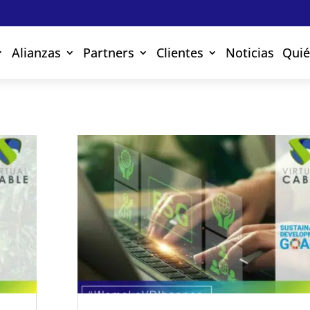
Alianzas
Partners
Clientes
Noticias
Qui