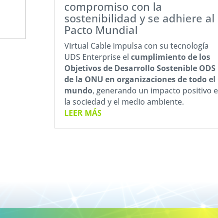
compromiso con la
sostenibilidad y se adhiere al
Pacto Mundial
Virtual Cable impulsa con su tecnología
UDS Enterprise el
cumplimiento de los
Objetivos de Desarrollo Sostenible ODS
de la ONU en organizaciones de todo el
mundo
, generando un impacto positivo 
la sociedad y el medio ambiente.
LEER MÁS