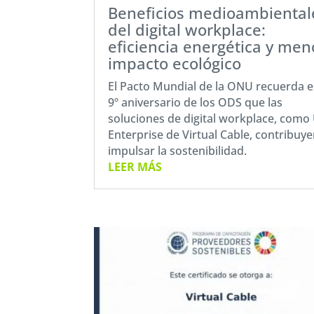
Beneficios medioambiental
del digital workplace:
eficiencia energética y men
impacto ecológico
El Pacto Mundial de la ONU recuerda e
9º aniversario de los ODS que las
soluciones de digital workplace, como
Enterprise de Virtual Cable, contribuye
impulsar la sostenibilidad.
LEER MÁS