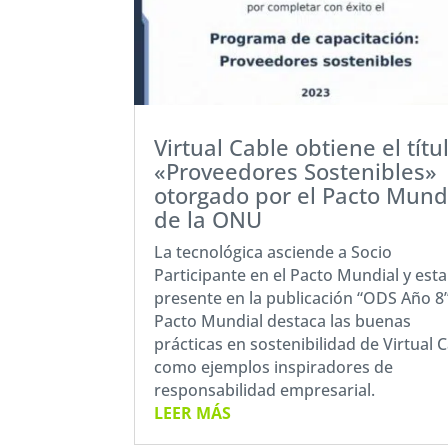
Virtual Cable obtiene el títu
«Proveedores Sostenibles»
otorgado por el Pacto Mund
de la ONU
La tecnológica asciende a Socio
Participante en el Pacto Mundial y est
presente en la publicación “ODS Año 8”
Pacto Mundial destaca las buenas
prácticas en sostenibilidad de Virtual 
como ejemplos inspiradores de
responsabilidad empresarial.
LEER MÁS