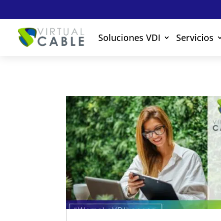
Soluciones VDI
Servicios