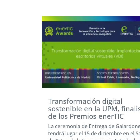
Transformación digital
sostenible en la UPM, finali
de los Premios enerTIC
La ceremonia de Entrega de Galardon
tendrá lugar el 15 de diciembre en el S