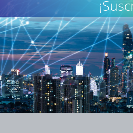
¡Susc