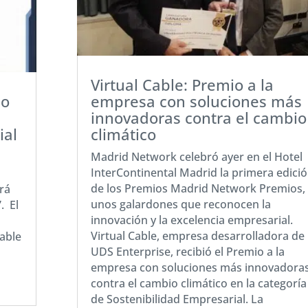
Virtual Cable: Premio a la
lo
empresa con soluciones más
innovadoras contra el cambio
ial
climático
Madrid Network celebró ayer en el Hotel
InterContinental Madrid la primera edici
de los Premios Madrid Network Premios,
ará
unos galardones que reconocen la
. El
innovación y la excelencia empresarial.
Virtual Cable, empresa desarrolladora de
Cable
UDS Enterprise, recibió el Premio a la
empresa con soluciones más innovadora
contra el cambio climático en la categoría
de Sostenibilidad Empresarial. La