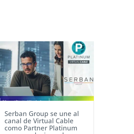
Serban Group se une al
canal de Virtual Cable
como Partner Platinum