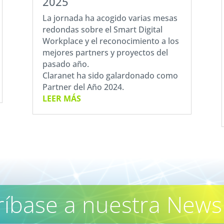
2025
La jornada ha acogido varias mesas
redondas sobre el Smart Digital
Workplace y el reconocimiento a los
mejores partners y proyectos del
pasado año.
Claranet ha sido galardonado como
Partner del Año 2024.
LEER MÁS
ríbase a nuestra Newsl