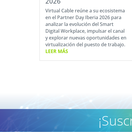
2026
Virtual Cable reúne a su ecosistema
en el Partner Day Iberia 2026 para
analizar la evolución del Smart
Digital Workplace, impulsar el canal
y explorar nuevas oportunidades en
virtualización del puesto de trabajo.
LEER MÁS
¡Susc