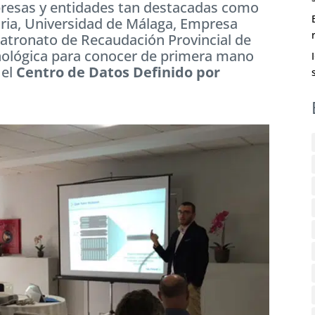
presas y entidades tan destacadas como
ria, Universidad de Málaga, Empresa
atronato de Recaudación Provincial de
cnológica para conocer de primera mano
 el
Centro de Datos Definido por