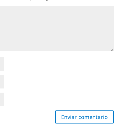
Enviar comentario