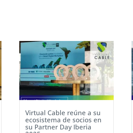
Virtual Cable reúne a su
ecosistema de socios en
su Partner Day Iberia