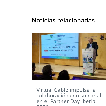
Noticias relacionadas
Virtual Cable impulsa la
colaboración con su canal
en el Partner Day Iberia