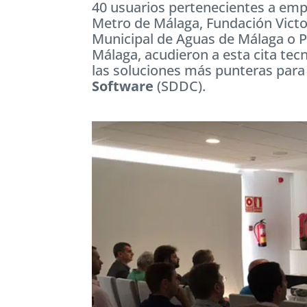
40 usuarios pertenecientes a em
Metro de Málaga, Fundación Victo
Municipal de Aguas de Málaga o P
Málaga, acudieron a esta cita te
las soluciones más punteras para
Software
(SDDC).