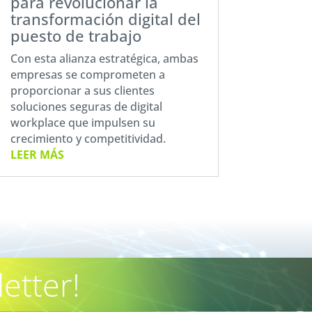
para revolucionar la
transformación digital del
puesto de trabajo
Con esta alianza estratégica, ambas
empresas se comprometen a
proporcionar a sus clientes
soluciones seguras de digital
workplace que impulsen su
crecimiento y competitividad.
LEER MÁS
etter!