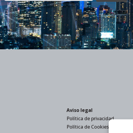
Aviso legal
Política de privacidad
Política de Cookies