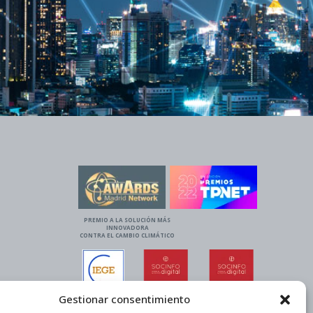
PREMIO A LA SOLUCIÓN MÁS
INNOVADORA
CONTRA EL CAMBIO CLIMÁTICO
Gestionar consentimiento