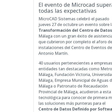
El evento de Microcad super
todas las expectativas
MicroCAD Sistemas
celebró el pasado
jueves 27 de octubre un evento sobre l
Transformación del Centro de Dato
Málaga con un gran éxito de asistencia
que cubrieron por completo el aforo de
instalaciones del Centro de Eventos d
Antonio Martín.
40 usuarios pertenecientes a empresas
entidades tan destacadas como Metro
Málaga, Fundación Victoria, Universid
Málaga, Empresa Municipal de Aguas 
Málaga o Patronato de Recaudación
Provincial de Málaga, acudieron a esta 
tecnológica para conocer de primera 
las soluciones más punteras para el
Centro de Datos Definido por Softw