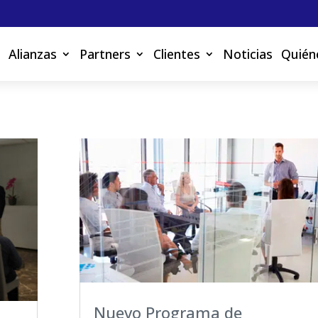
Alianzas
Partners
Clientes
Noticias
Quién
Nuevo Programa de