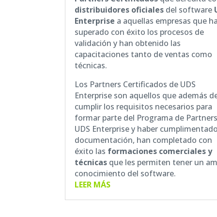
distribuidores oficiales
del software
Enterprise
a aquellas empresas que h
superado con éxito los procesos de
validación y han obtenido las
capacitaciones tanto de ventas como
técnicas.
Los Partners Certificados de UDS
Enterprise son aquellos que además d
cumplir los requisitos necesarios para
formar parte del Programa de Partner
UDS Enterprise y haber cumplimentado
documentación, han completado con
éxito las
formaciones comerciales y
técnicas
que les permiten tener un am
conocimiento del software.
LEER MÁS