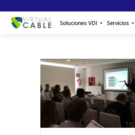
Soluciones VDI
Servicios