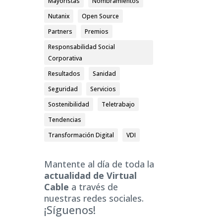
Mayoristas
Nombramientos
Nutanix
Open Source
Partners
Premios
Responsabilidad Social
Corporativa
Resultados
Sanidad
Seguridad
Servicios
Sostenibilidad
Teletrabajo
Tendencias
Transformación Digital
VDI
Mantente al día de toda la
actualidad de Virtual
Cable
a través de
nuestras redes sociales.
¡Síguenos!