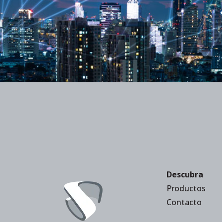
Descubra
Productos
Contacto