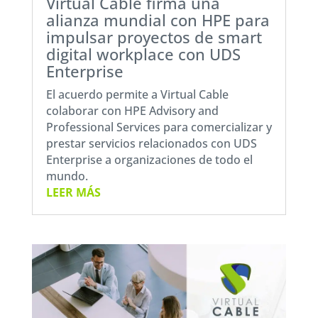
Virtual Cable firma una
alianza mundial con HPE para
impulsar proyectos de smart
digital workplace con UDS
Enterprise
El acuerdo permite a Virtual Cable
colaborar con HPE Advisory and
Professional Services para comercializar y
prestar servicios relacionados con UDS
Enterprise a organizaciones de todo el
mundo.
LEER MÁS