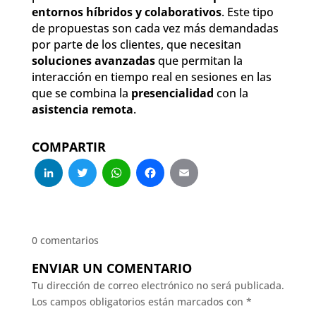
entornos híbridos y colaborativos
. Este tipo
de propuestas son cada vez más demandadas
por parte de los clientes, que necesitan
soluciones avanzadas
que permitan la
interacción en tiempo real en sesiones en las
que se combina la
presencialidad
con la
asistencia remota
.
COMPARTIR
LinkedIn
Twitter
WhatsApp
Facebook
Email
0 comentarios
ENVIAR UN COMENTARIO
Tu dirección de correo electrónico no será publicada.
Los campos obligatorios están marcados con
*