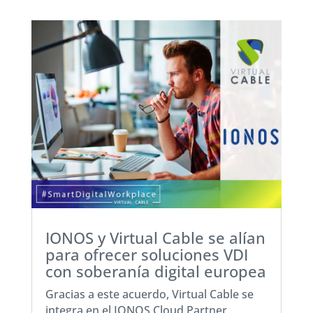
IONOS y Virtual Cable se alían
para ofrecer soluciones VDI
con soberanía digital europea
Gracias a este acuerdo, Virtual Cable se
integra en el IONOS Cloud Partner