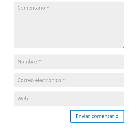
Enviar comentario