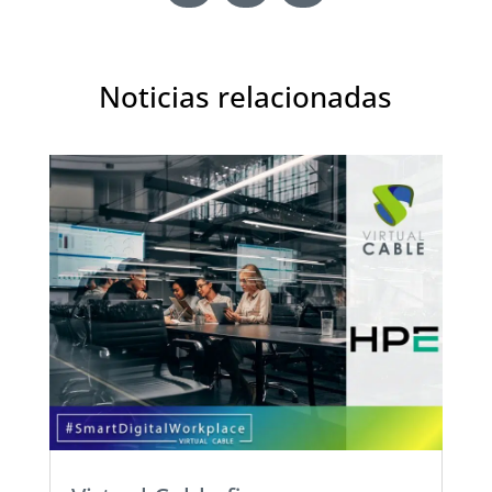
Noticias relacionadas