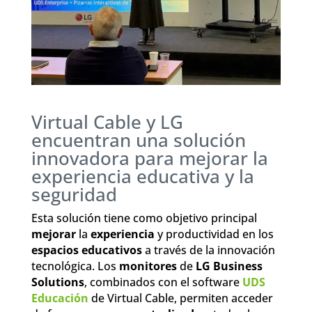
Virtual Cable y LG
encuentran una solución
innovadora para mejorar la
experiencia educativa y la
seguridad
Esta solución tiene como objetivo principal
mejorar
la
experiencia
y productividad en los
espacios educativos
a través de la innovación
tecnológica. Los
monitores
de
LG Business
Solutions
, combinados con el software
UDS
Educación
de Virtual Cable, permiten acceder