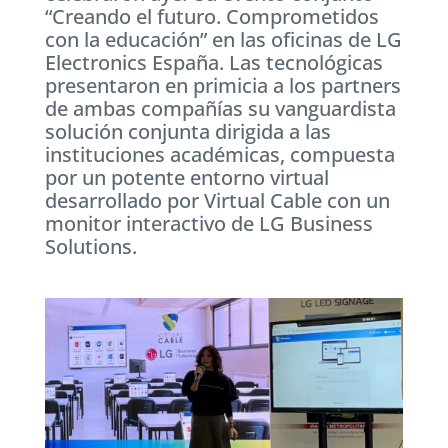
“Creando el futuro. Comprometidos
con la educación” en las oficinas de LG
Electronics España. Las tecnológicas
presentaron en primicia a los partners
de ambas compañías su vanguardista
solución conjunta dirigida a las
instituciones académicas, compuesta
por un potente entorno virtual
desarrollado por Virtual Cable con un
monitor interactivo de LG Business
Solutions.