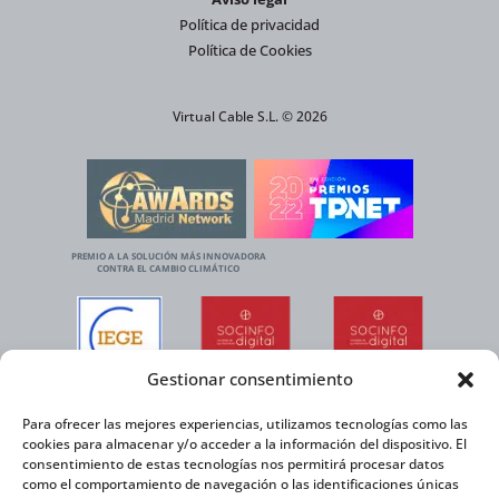
Política de privacidad
Política de Cookies
Virtual Cable S.L. © 2026
PREMIO A LA SOLUCIÓN MÁS INNOVADORA
CONTRA EL CAMBIO CLIMÁTICO
Gestionar consentimiento
Para ofrecer las mejores experiencias, utilizamos tecnologías como las
cookies para almacenar y/o acceder a la información del dispositivo. El
consentimiento de estas tecnologías nos permitirá procesar datos
como el comportamiento de navegación o las identificaciones únicas