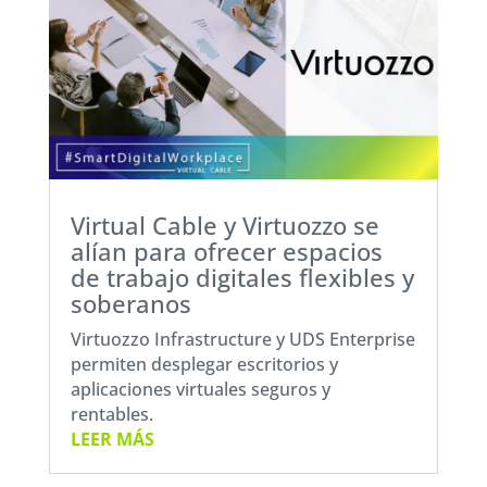
Virtual Cable y Virtuozzo se
alían para ofrecer espacios
de trabajo digitales flexibles y
soberanos
Virtuozzo Infrastructure y UDS Enterprise
permiten desplegar escritorios y
aplicaciones virtuales seguros y
rentables.
LEER MÁS