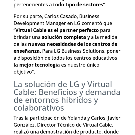
pertenecientes a
todo tipo de sectores
”.
Por su parte, Carlos Casado, Business
Development Manager en LG comentó que
“
Virtual Cable es el partner perfecto
para
brindar una
solución completa
y a la medida
de las
nuevas necesidades de los centros de
enseñanza
. Para LG Business Solutions, poner
a disposición de todos los centros educativos
la mejor tecnología
es nuestro único
objetivo“.
La solución de LG y Virtual
Cable: Beneficios y demanda
de entornos híbridos y
colaborativos
Tras la participación de Yolanda y Carlos, Javier
González, Director Técnico de Virtual Cable,
realizó una demostración de producto, donde