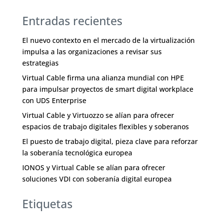
Entradas recientes
El nuevo contexto en el mercado de la virtualización
impulsa a las organizaciones a revisar sus
estrategias
Virtual Cable firma una alianza mundial con HPE
para impulsar proyectos de smart digital workplace
con UDS Enterprise
Virtual Cable y Virtuozzo se alían para ofrecer
espacios de trabajo digitales flexibles y soberanos
El puesto de trabajo digital, pieza clave para reforzar
la soberanía tecnológica europea
IONOS y Virtual Cable se alían para ofrecer
soluciones VDI con soberanía digital europea
Etiquetas