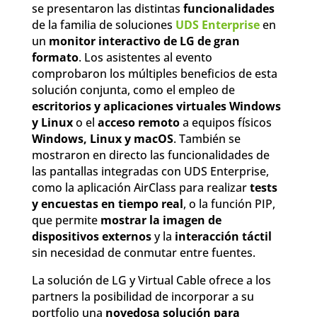
se presentaron las distintas
funcionalidades
de la familia de soluciones
UDS Enterprise
en
un
monitor interactivo de LG de gran
formato
. Los asistentes al evento
comprobaron los múltiples beneficios de esta
solución conjunta, como el empleo de
escritorios y aplicaciones virtuales Windows
y Linux
o el
acceso remoto
a equipos físicos
Windows, Linux y macOS
. También se
mostraron en directo las funcionalidades de
las pantallas integradas con UDS Enterprise,
como la aplicación AirClass para realizar
tests
y encuestas en tiempo real
, o la función PIP,
que permite
mostrar la imagen de
dispositivos externos
y la
interacción táctil
sin necesidad de conmutar entre fuentes.
La solución de LG y Virtual Cable ofrece a los
partners la posibilidad de incorporar a su
portfolio una
novedosa solución para