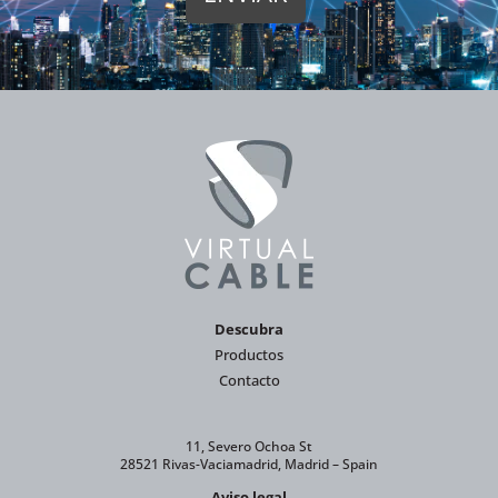
Descubra
Productos
Contacto
11, Severo Ochoa St
28521 Rivas-Vaciamadrid, Madrid – Spain
Aviso legal