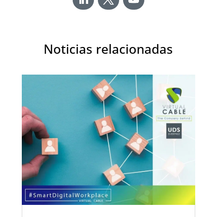
Noticias relacionadas