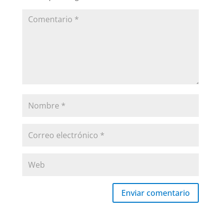
Enviar comentario