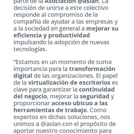
parte de la
Asociación @aslan
. La
decisión de unirse a este colectivo
responde al compromiso de la
compañía de ayudar a las empresas y
a la sociedad en general a
mejorar su
eficiencia y productividad
impulsando la adopción de nuevas
tecnologías.
“Estamos en un momento de suma
importancia para la
transformación
digital
de las organizaciones. El papel
de la
virtualización de escritorios
es
clave para garantizar la
continuidad
del negocio
, mejorar la
seguridad
y
proporcionar
acceso ubicuo a las
herramientas de trabajo
. Como
expertos en dichas soluciones, nos
unimos a @aslan con el propósito de
aportar nuestro conocimiento para