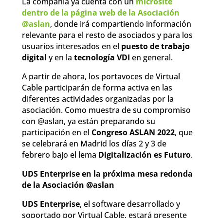
La compañía ya cuenta con un
microsite
dentro de la página web de la Asociación
@aslan
, donde irá compartiendo información
relevante para el resto de asociados y para los
usuarios interesados en el
puesto de trabajo
digital
y en la
tecnología VDI
en general.
A partir de ahora, los portavoces de Virtual
Cable participarán de forma activa en las
diferentes actividades organizadas por la
asociación. Como muestra de su compromiso
con @aslan, ya están preparando su
participación en el
Congreso ASLAN 2022
, que
se celebrará en Madrid los días 2 y 3 de
febrero bajo el lema
Digitalización es Futuro
.
UDS Enterprise en la próxima mesa redonda
de la Asociación @aslan
UDS Enterprise
, el software desarrollado y
soportado por Virtual Cable, estará presente