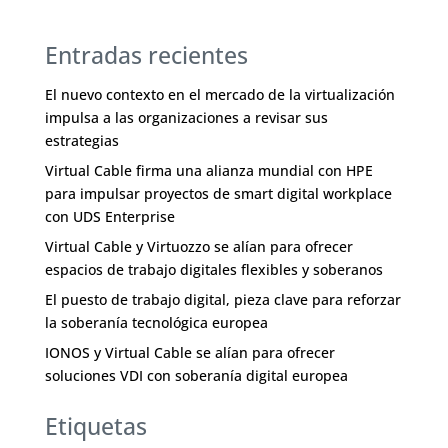
Entradas recientes
El nuevo contexto en el mercado de la virtualización
impulsa a las organizaciones a revisar sus
estrategias
Virtual Cable firma una alianza mundial con HPE
para impulsar proyectos de smart digital workplace
con UDS Enterprise
Virtual Cable y Virtuozzo se alían para ofrecer
espacios de trabajo digitales flexibles y soberanos
El puesto de trabajo digital, pieza clave para reforzar
la soberanía tecnológica europea
IONOS y Virtual Cable se alían para ofrecer
soluciones VDI con soberanía digital europea
Etiquetas