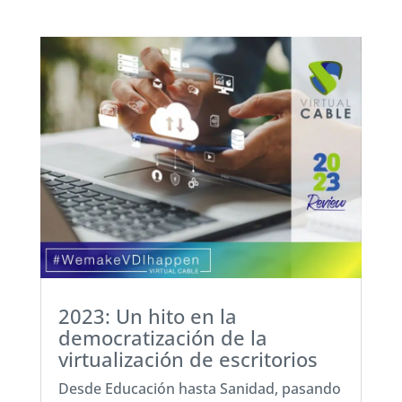
2023: Un hito en la
democratización de la
virtualización de escritorios
Desde Educación hasta Sanidad, pasando