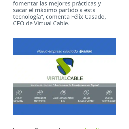
fomentar las mejores prácticas y
sacar el máximo partido a esta
tecnología”, comenta Félix Casado,
CEO de Virtual Cable.