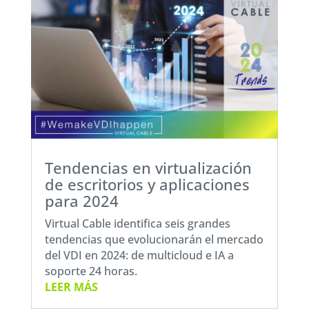
Tendencias en virtualización
de escritorios y aplicaciones
para 2024
Virtual Cable identifica seis grandes
tendencias que evolucionarán el mercado
del VDI en 2024: de multicloud e IA a
soporte 24 horas.
LEER MÁS