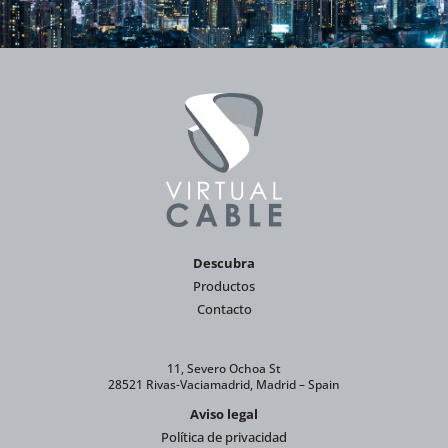
Descubra
Productos
Contacto
11, Severo Ochoa St
28521 Rivas-Vaciamadrid, Madrid – Spain
Aviso legal
Política de privacidad