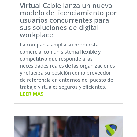
Virtual Cable lanza un nuevo
modelo de licenciamiento por
usuarios concurrentes para
sus soluciones de digital
workplace
La compañía amplía su propuesta
comercial con un sistema flexible y
competitivo que responde a las
necesidades reales de las organizaciones
y refuerza su posición como proveedor
de referencia en entornos del puesto de
trabajo virtuales seguros y eficientes.
LEER MÁS