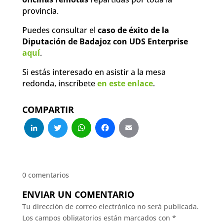
provincia.
Puedes consultar el
caso de éxito de la
Diputación de Badajoz con UDS Enterprise
aquí
.
Si estás interesado en asistir a la mesa
redonda, inscríbete
en este enlace
.
COMPARTIR
LinkedIn
Twitter
WhatsApp
Facebook
Email
0 comentarios
ENVIAR UN COMENTARIO
Tu dirección de correo electrónico no será publicada.
Los campos obligatorios están marcados con
*