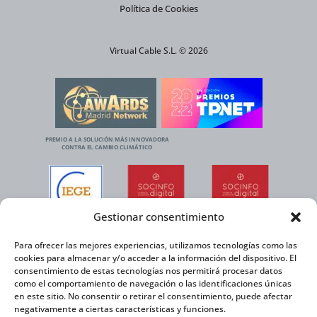
Política de Cookies
Virtual Cable S.L. © 2026
PREMIO A LA SOLUCIÓN MÁS INNOVADORA
CONTRA EL CAMBIO CLIMÁTICO
Gestionar consentimiento
Para ofrecer las mejores experiencias, utilizamos tecnologías como las
cookies para almacenar y/o acceder a la información del dispositivo. El
consentimiento de estas tecnologías nos permitirá procesar datos
como el comportamiento de navegación o las identificaciones únicas
en este sitio. No consentir o retirar el consentimiento, puede afectar
negativamente a ciertas características y funciones.