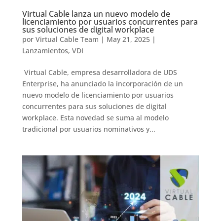
Virtual Cable lanza un nuevo modelo de
licenciamiento por usuarios concurrentes para
sus soluciones de digital workplace
por
Virtual Cable Team
|
May 21, 2025
|
Lanzamientos
,
VDI
Virtual Cable, empresa desarrolladora de UDS
Enterprise, ha anunciado la incorporación de un
nuevo modelo de licenciamiento por usuarios
concurrentes para sus soluciones de digital
workplace. Esta novedad se suma al modelo
tradicional por usuarios nominativos y...