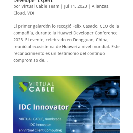
Developer Expert
por
Virtual Cable Team
|
Jul 11, 2023
|
Alianzas
,
Cloud
,
VDI
El primer galardón lo recogió Félix Casado, CEO de la
compañía, durante la Huawei Developer Conference
2023. El evento, celebrado en Dongguan, China,
reunió al ecosistema de Huawei a nivel mundial. Este
reconocimiento es un testimonio del continuo
compromiso de...