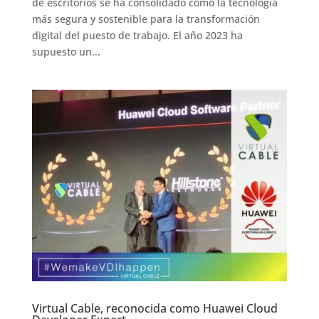
de escritorios se ha consolidado como la tecnología
más segura y sostenible para la transformación
digital del puesto de trabajo. El año 2023 ha
supuesto un...
Virtual Cable, reconocida como Huawei Cloud