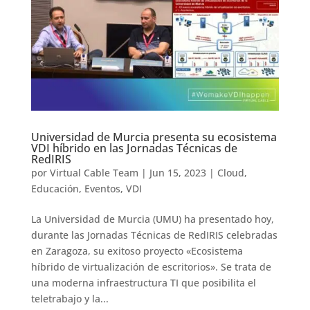
Universidad de Murcia presenta su ecosistema
VDI híbrido en las Jornadas Técnicas de
RedIRIS
por
Virtual Cable Team
|
Jun 15, 2023
|
Cloud
,
Educación
,
Eventos
,
VDI
La Universidad de Murcia (UMU) ha presentado hoy,
durante las Jornadas Técnicas de RedIRIS celebradas
en Zaragoza, su exitoso proyecto «Ecosistema
híbrido de virtualización de escritorios». Se trata de
una moderna infraestructura TI que posibilita el
teletrabajo y la...