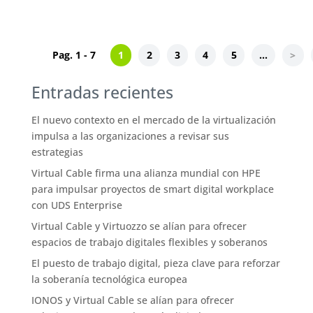
Pag. 1 - 7
1
2
3
4
5
...
>
Entradas recientes
El nuevo contexto en el mercado de la virtualización
impulsa a las organizaciones a revisar sus
estrategias
Virtual Cable firma una alianza mundial con HPE
para impulsar proyectos de smart digital workplace
con UDS Enterprise
Virtual Cable y Virtuozzo se alían para ofrecer
espacios de trabajo digitales flexibles y soberanos
El puesto de trabajo digital, pieza clave para reforzar
la soberanía tecnológica europea
IONOS y Virtual Cable se alían para ofrecer