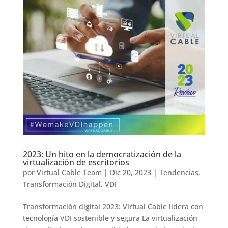
2023: Un hito en la democratización de la
virtualización de escritorios
por
Virtual Cable Team
|
Dic 20, 2023
|
Tendencias
,
Transformación Digital
,
VDI
Transformación digital 2023: Virtual Cable lidera con
tecnología VDI sostenible y segura La virtualización