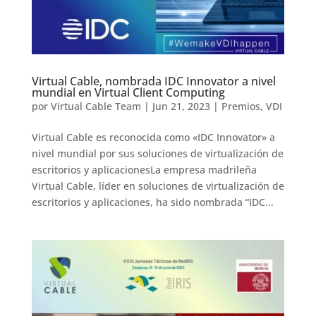
Virtual Cable, nombrada IDC Innovator a nivel
mundial en Virtual Client Computing
por
Virtual Cable Team
|
Jun 21, 2023
|
Premios
,
VDI
Virtual Cable es reconocida como «IDC Innovator» a
nivel mundial por sus soluciones de virtualización de
escritorios y aplicacionesLa empresa madrileña
Virtual Cable, líder en soluciones de virtualización de
escritorios y aplicaciones, ha sido nombrada “IDC...