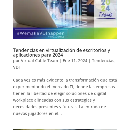
Tendencias en virtualización de escritorios y
aplicaciones para 2024
por
Virtual Cable Team
|
Ene 11, 2024
|
Tendencias
,
VDI
Cada vez es más evidente la transformación que está
experimentando el mercado TI, donde las empresas
tienen la libertad de elegir soluciones de digital
workplace alineadas con sus estrategias y
necesidades presentes y futuras. La entrada de
nuevos jugadores en el...