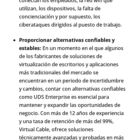
conectan los empleados, la red wifi que
utilizan, los dispositivos, la falta de
concienciación y por supuesto, los
ciberataques dirigidos al puesto de trabajo.
Proporcionar alternativas confiables y
estables:
En un momento en el que algunos
de los fabricantes de soluciones de
virtualización de escritorios y aplicaciones
más tradicionales del mercado se
encuentran en un periodo de incertidumbre
y cambios, contar con alternativas confiables
como UDS Enterprise es esencial para
mantener y expandir las oportunidades de
negocio. Con más de 12 años de experiencia
y una tasa de retención de más del 99%,
Virtual Cable, ofrece soluciones
técnicamente avanzadas y probadas en más