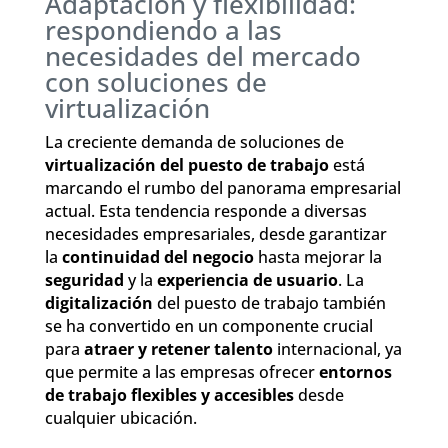
Adaptación y flexibilidad:
respondiendo a las
necesidades del mercado
con soluciones de
virtualización
La creciente demanda de soluciones de
virtualización del puesto de trabajo
está
marcando el rumbo del panorama empresarial
actual. Esta tendencia responde a diversas
necesidades empresariales, desde garantizar
la
continuidad del negocio
hasta mejorar la
seguridad
y la
experiencia de usuario
. La
digitalización
del puesto de trabajo también
se ha convertido en un componente crucial
para
atraer y retener talento
internacional, ya
que permite a las empresas ofrecer
entornos
de trabajo flexibles y accesibles
desde
cualquier ubicación.