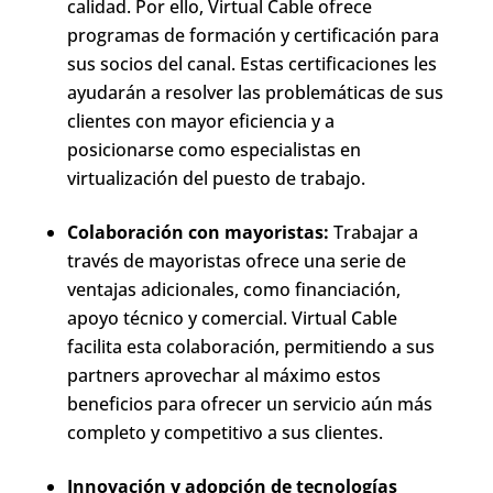
calidad. Por ello, Virtual Cable ofrece
programas de formación y certificación para
sus socios del canal. Estas certificaciones les
ayudarán a resolver las problemáticas de sus
clientes con mayor eficiencia y a
posicionarse como especialistas en
virtualización del puesto de trabajo.
Colaboración con mayoristas:
Trabajar a
través de mayoristas ofrece una serie de
ventajas adicionales, como financiación,
apoyo técnico y comercial. Virtual Cable
facilita esta colaboración, permitiendo a sus
partners aprovechar al máximo estos
beneficios para ofrecer un servicio aún más
completo y competitivo a sus clientes.
Innovación y adopción de tecnologías