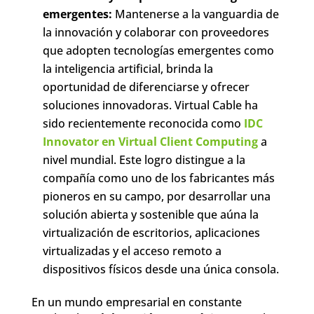
emergentes:
Mantenerse a la vanguardia de
la innovación y colaborar con proveedores
que adopten tecnologías emergentes como
la inteligencia artificial, brinda la
oportunidad de diferenciarse y ofrecer
soluciones innovadoras. Virtual Cable ha
sido recientemente reconocida como
IDC
Innovator en Virtual Client Computing
a
nivel mundial. Este logro distingue a la
compañía como uno de los fabricantes más
pioneros en su campo, por desarrollar una
solución abierta y sostenible que aúna la
virtualización de escritorios, aplicaciones
virtualizadas y el acceso remoto a
dispositivos físicos desde una única consola.
En un mundo empresarial en constante