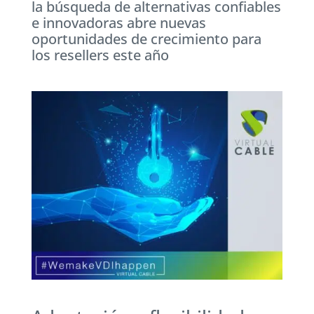
la búsqueda de alternativas confiables
e innovadoras abre nuevas
oportunidades de crecimiento para
los resellers este año