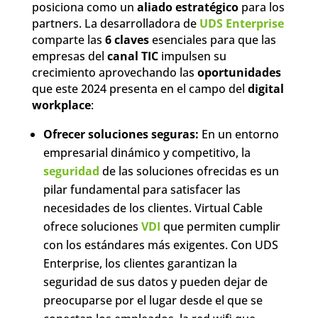
posiciona como un
aliado estratégico
para los
partners. La desarrolladora de
UDS Enterprise
comparte las
6 claves
esenciales para que las
empresas del
canal TIC
impulsen su
crecimiento aprovechando las
oportunidades
que este 2024 presenta en el campo del
digital
workplace
:
Ofrecer soluciones seguras:
En un entorno
empresarial dinámico y competitivo, la
seguridad
de las soluciones ofrecidas es un
pilar fundamental para satisfacer las
necesidades de los clientes. Virtual Cable
ofrece soluciones
VDI
que permiten cumplir
con los estándares más exigentes. Con UDS
Enterprise, los clientes garantizan la
seguridad de sus datos y pueden dejar de
preocuparse por el lugar desde el que se