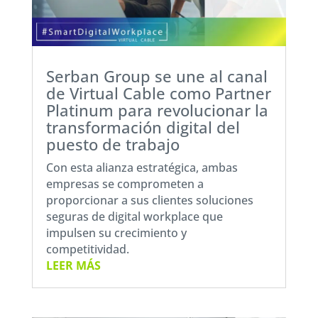
Serban Group se une al canal
de Virtual Cable como Partner
Platinum para revolucionar la
transformación digital del
puesto de trabajo
Con esta alianza estratégica, ambas
empresas se comprometen a
proporcionar a sus clientes soluciones
seguras de digital workplace que
impulsen su crecimiento y
competitividad.
LEER MÁS