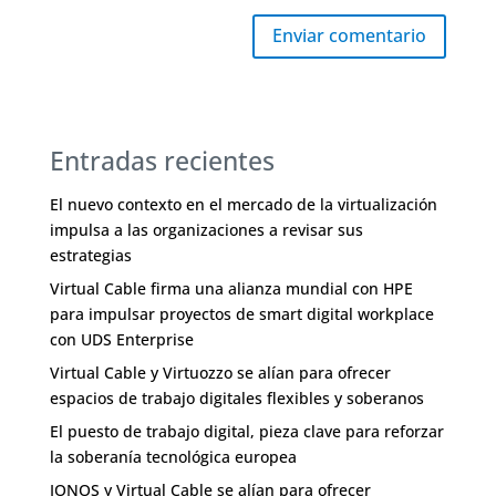
Enviar comentario
Entradas recientes
El nuevo contexto en el mercado de la virtualización
impulsa a las organizaciones a revisar sus
estrategias
Virtual Cable firma una alianza mundial con HPE
para impulsar proyectos de smart digital workplace
con UDS Enterprise
Virtual Cable y Virtuozzo se alían para ofrecer
espacios de trabajo digitales flexibles y soberanos
El puesto de trabajo digital, pieza clave para reforzar
la soberanía tecnológica europea
IONOS y Virtual Cable se alían para ofrecer