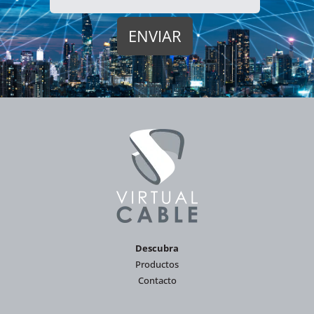
Descubra
Productos
Contacto