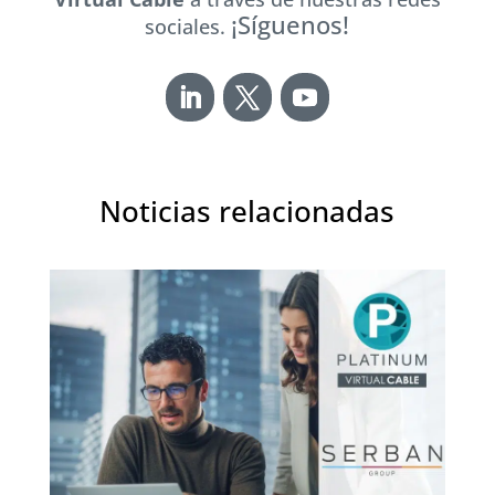
¡Síguenos!
sociales.
Noticias relacionadas