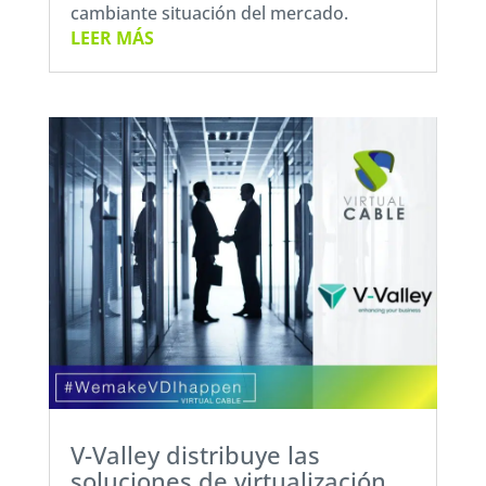
cambiante situación del mercado.
LEER MÁS
V-Valley distribuye las
soluciones de virtualización