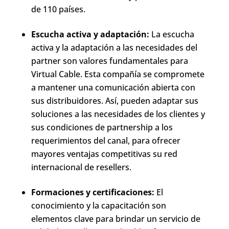
de 110 países.
Escucha activa y adaptación:
La escucha
activa y la adaptación a las necesidades del
partner son valores fundamentales para
Virtual Cable. Esta compañía se compromete
a mantener una comunicación abierta con
sus distribuidores. Así, pueden adaptar sus
soluciones a las necesidades de los clientes y
sus condiciones de partnership a los
requerimientos del canal, para ofrecer
mayores ventajas competitivas su red
internacional de resellers.
Formaciones y certificaciones:
El
conocimiento y la capacitación son
elementos clave para brindar un servicio de