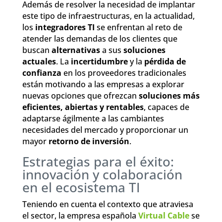
Además de resolver la necesidad de implantar
este tipo de infraestructuras, en la actualidad,
los
integradores TI
se enfrentan al reto de
atender las demandas de los clientes que
buscan
alternativas
a sus
soluciones
actuales
. La
incertidumbre
y la
pérdida de
confianza
en los proveedores tradicionales
están motivando a las empresas a explorar
nuevas opciones que ofrezcan
soluciones más
eficientes, abiertas y rentables
, capaces de
adaptarse ágilmente a las cambiantes
necesidades del mercado y proporcionar un
mayor
retorno de inversión
.
Estrategias para el éxito:
innovación y colaboración
en el ecosistema TI
Teniendo en cuenta el contexto que atraviesa
el sector, la empresa española
Virtual Cable
se