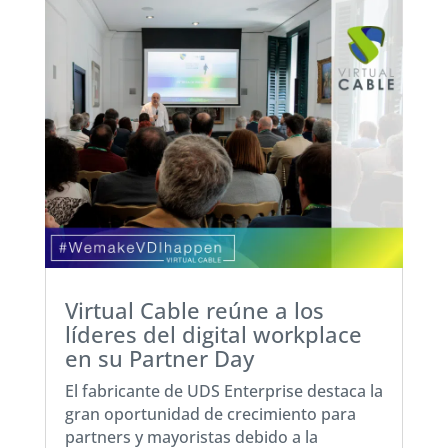
Virtual Cable reúne a los
líderes del digital workplace
en su Partner Day
El fabricante de UDS Enterprise destaca la
gran oportunidad de crecimiento para
partners y mayoristas debido a la