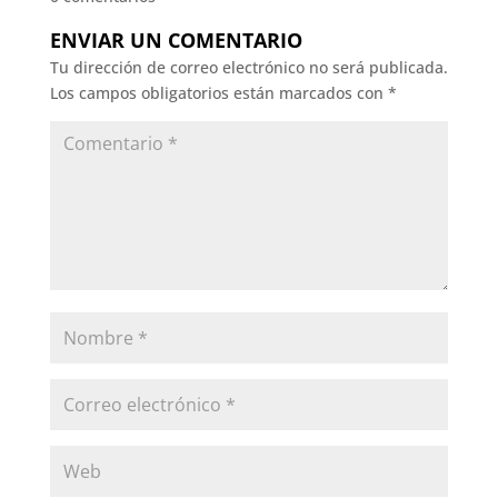
ENVIAR UN COMENTARIO
Tu dirección de correo electrónico no será publicada.
Los campos obligatorios están marcados con
*