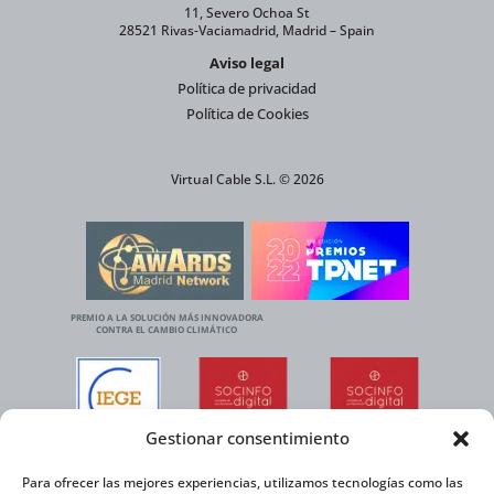
11, Severo Ochoa St
28521 Rivas-Vaciamadrid, Madrid – Spain
Aviso legal
Política de privacidad
Política de Cookies
Virtual Cable S.L. © 2026
PREMIO A LA SOLUCIÓN MÁS INNOVADORA
CONTRA EL CAMBIO CLIMÁTICO
Gestionar consentimiento
Para ofrecer las mejores experiencias, utilizamos tecnologías como las