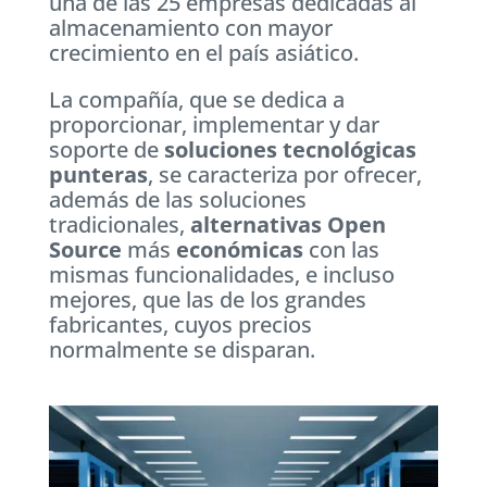
una de las 25 empresas dedicadas al
almacenamiento con mayor
crecimiento en el país asiático.
La compañía, que se dedica a
proporcionar, implementar y dar
soporte de
soluciones tecnológicas
punteras
, se caracteriza por ofrecer,
además de las soluciones
tradicionales,
alternativas Open
Source
más
económicas
con las
mismas funcionalidades, e incluso
mejores, que las de los grandes
fabricantes, cuyos precios
normalmente se disparan.