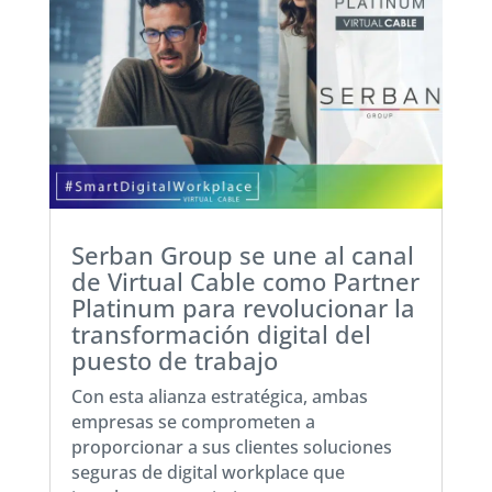
Serban Group se une al canal
de Virtual Cable como Partner
Platinum para revolucionar la
transformación digital del
puesto de trabajo
Con esta alianza estratégica, ambas
empresas se comprometen a
proporcionar a sus clientes soluciones
seguras de digital workplace que