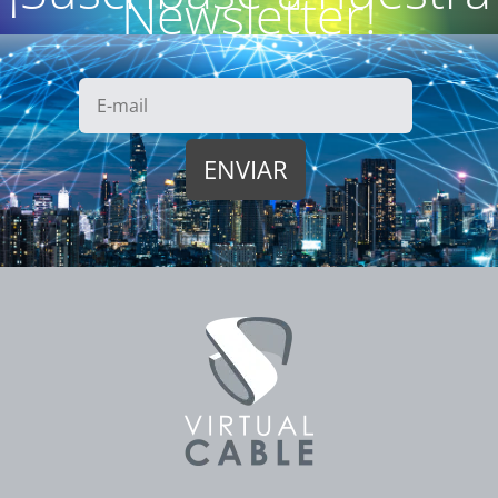
Newsletter!