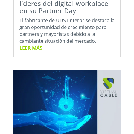
líderes del digital workplace
en su Partner Day
El fabricante de UDS Enterprise destaca la
gran oportunidad de crecimiento para
partners y mayoristas debido a la
cambiante situación del mercado.
LEER MÁS