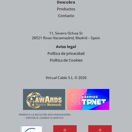
Descubra
Productos
Contacto
11, Severo Ochoa St
28521 Rivas-Vaciamadrid, Madrid – Spain
Aviso legal
Política de privacidad
Política de Cookies
Virtual Cable S.L. © 2026
PREMIO A LA SOLUCIÓN MÁS INNOVADORA
CONTRA EL CAMBIO CLIMÁTICO