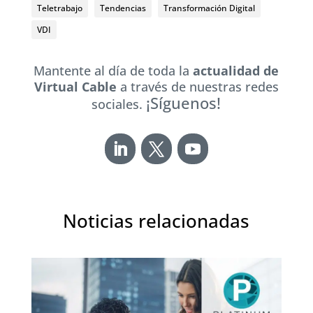
Teletrabajo
Tendencias
Transformación Digital
VDI
Mantente al día de toda la
actualidad de
Virtual Cable
a través de nuestras redes
¡Síguenos!
sociales.
Noticias relacionadas