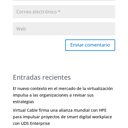
Enviar comentario
Entradas recientes
El nuevo contexto en el mercado de la virtualización
impulsa a las organizaciones a revisar sus
estrategias
Virtual Cable firma una alianza mundial con HPE
para impulsar proyectos de smart digital workplace
con UDS Enterprise