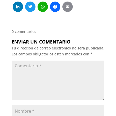
LinkedIn
Twitter
WhatsApp
Facebook
Email
0 comentarios
ENVIAR UN COMENTARIO
Tu dirección de correo electrónico no será publicada.
Los campos obligatorios están marcados con
*