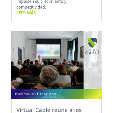
impulsen su crecimiento y
competitividad.
LEER MÁS
Virtual Cable reúne a los