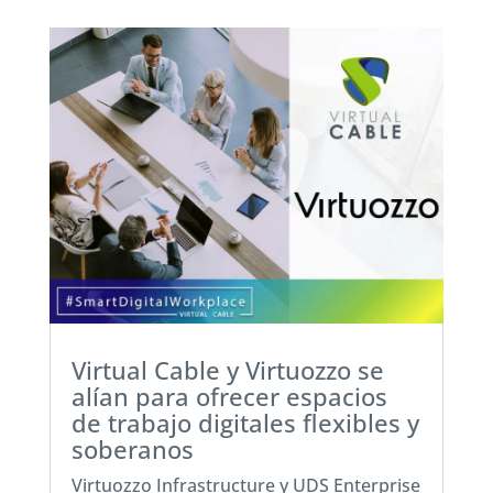
Virtual Cable y Virtuozzo se
alían para ofrecer espacios
de trabajo digitales flexibles y
soberanos
Virtuozzo Infrastructure y UDS Enterprise