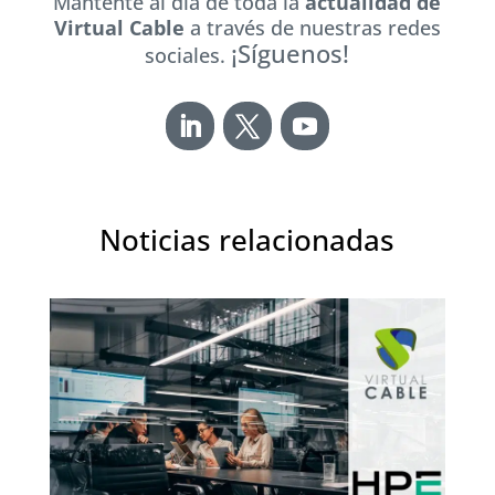
Mantente al día de toda la
actualidad de
Virtual Cable
a través de nuestras redes
¡Síguenos!
sociales.
Noticias relacionadas