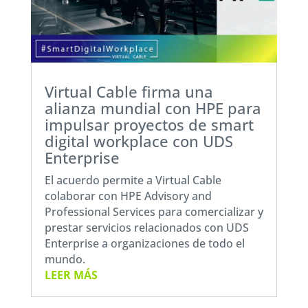
Virtual Cable firma una
alianza mundial con HPE para
impulsar proyectos de smart
digital workplace con UDS
Enterprise
El acuerdo permite a Virtual Cable
colaborar con HPE Advisory and
Professional Services para comercializar y
prestar servicios relacionados con UDS
Enterprise a organizaciones de todo el
mundo.
LEER MÁS