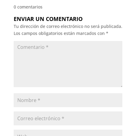
0 comentarios
ENVIAR UN COMENTARIO
Tu dirección de correo electrónico no será publicada.
Los campos obligatorios están marcados con
*