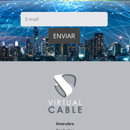
Descubra