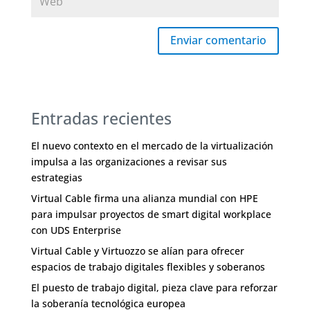
Enviar comentario
Entradas recientes
El nuevo contexto en el mercado de la virtualización
impulsa a las organizaciones a revisar sus
estrategias
Virtual Cable firma una alianza mundial con HPE
para impulsar proyectos de smart digital workplace
con UDS Enterprise
Virtual Cable y Virtuozzo se alían para ofrecer
espacios de trabajo digitales flexibles y soberanos
El puesto de trabajo digital, pieza clave para reforzar
la soberanía tecnológica europea