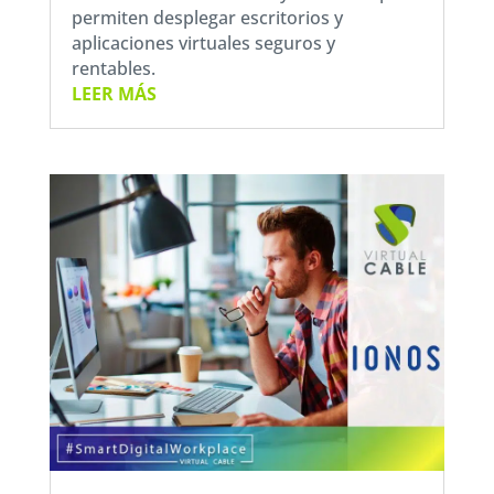
permiten desplegar escritorios y
aplicaciones virtuales seguros y
rentables.
LEER MÁS