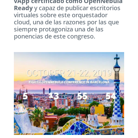
vApp certificado como OpenNebula
Ready
y capaz de publicar escritorios
virtuales sobre este orquestador
cloud, una de las razones por las que
siempre protagoniza una de las
ponencias de este congreso.