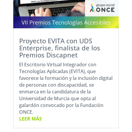
Proyecto EVITA con UDS
Enterprise, finalista de los
Premios Discapnet
El Escritorio Virtual Integrador con
Tecnologías Aplicadas (EVITA), que
favorece la formación y la inclusión digital
de personas con discapacidad, se
enmarca en la candidatura de la
Universidad de Murcia que opta al
galardón convocado por la Fundación
ONCE.
LEER MÁS