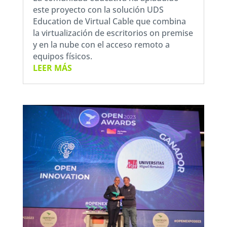
este proyecto con la solución UDS
Education de Virtual Cable que combina
la virtualización de escritorios on premise
y en la nube con el acceso remoto a
equipos físicos.
LEER MÁS