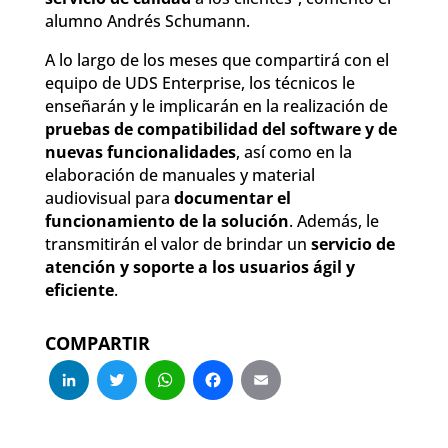
alumno Andrés Schumann.
A lo largo de los meses que compartirá con el
equipo de UDS Enterprise, los técnicos le
enseñarán y le implicarán en la realización de
pruebas de compatibilidad del software y de
nuevas funcionalidades
, así como en la
elaboración de manuales y material
audiovisual para
documentar el
funcionamiento de la solución
. Además, le
transmitirán el valor de brindar un
servicio de
atención y soporte a los usuarios ágil y
eficiente
.
COMPARTIR
LinkedIn
Twitter
WhatsApp
Facebook
Email