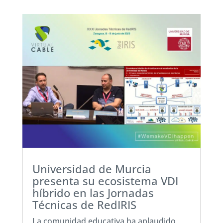
Universidad de Murcia
presenta su ecosistema VDI
híbrido en las Jornadas
Técnicas de RedIRIS
La comunidad educativa ha aplaudido