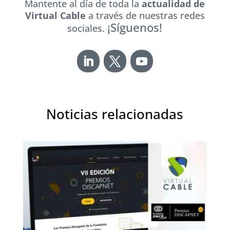
Mantente al día de toda la
actualidad de
Virtual Cable
a través de nuestras redes
¡Síguenos!
sociales.
Noticias relacionadas