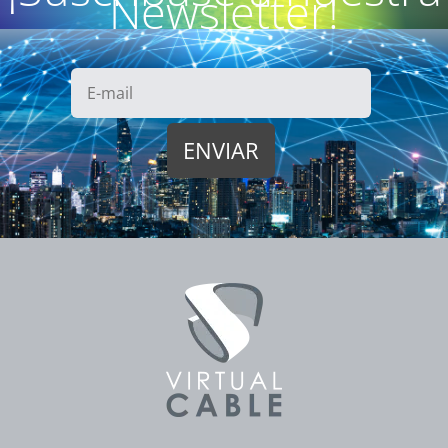
Newsletter!