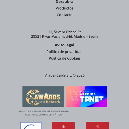
Descubra
Productos
Contacto
11, Severo Ochoa St
28521 Rivas-Vaciamadrid, Madrid – Spain
Aviso legal
Política de privacidad
Política de Cookies
Virtual Cable S.L. © 2026
PREMIO A LA SOLUCIÓN MÁS INNOVADORA
CONTRA EL CAMBIO CLIMÁTICO