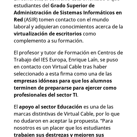
estudiantes del
Grado Superior de
Administración de Sistemas Informáticos en
Red
(ASIR) tomen contacto con el mundo
laboral y adquieran conocimientos acerca de la
virtualización de escritorios
como
complemento a su formación.
El profesor y tutor de Formación en Centros de
Trabajo del IES Europa, Enrique Laín, se puso
en contacto con Virtual Cable tras haber
seleccionado a esta firma como una de las
empresas idóneas para que los alumnos
terminen de prepararse para ejercer como
profesionales del sector TI
.
El
apoyo al sector Educación
es una de las
marcas distintivas de Virtual Cable, por lo que
no dudaron en aceptar la propuesta. “Para
nosotros es un placer que los estudiantes
trabajen sus destrezas y mejoren sus