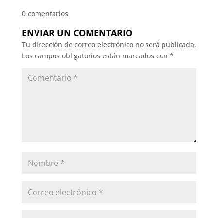
0 comentarios
ENVIAR UN COMENTARIO
Tu dirección de correo electrónico no será publicada.
Los campos obligatorios están marcados con
*