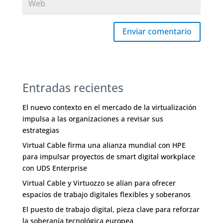
Enviar comentario
Entradas recientes
El nuevo contexto en el mercado de la virtualización
impulsa a las organizaciones a revisar sus
estrategias
Virtual Cable firma una alianza mundial con HPE
para impulsar proyectos de smart digital workplace
con UDS Enterprise
Virtual Cable y Virtuozzo se alían para ofrecer
espacios de trabajo digitales flexibles y soberanos
El puesto de trabajo digital, pieza clave para reforzar
la soberanía tecnológica europea