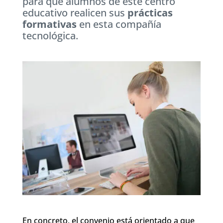
para que alumnos de este centro
educativo realicen sus
prácticas
formativas
en esta compañía
tecnológica.
En concreto, el convenio está orientado a que