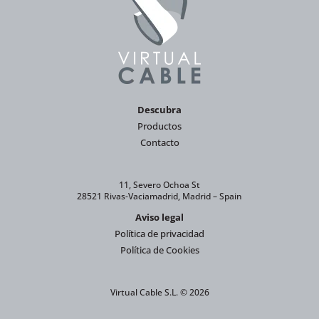
Descubra
Productos
Contacto
11, Severo Ochoa St
28521 Rivas-Vaciamadrid, Madrid – Spain
Aviso legal
Política de privacidad
Política de Cookies
Virtual Cable S.L. © 2026