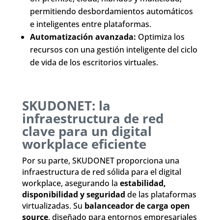
permitiendo desbordamientos automáticos
e inteligentes entre plataformas.
Automatización avanzada:
Optimiza los
recursos con una gestión inteligente del ciclo
de vida de los escritorios virtuales.
SKUDONET: la
infraestructura de red
clave para un digital
workplace eficiente
Por su parte, SKUDONET proporciona una
infraestructura de red sólida para el digital
workplace, asegurando la
estabilidad,
disponibilidad y seguridad
de las plataformas
virtualizadas. Su
balanceador de carga open
source
, diseñado para entornos empresariales