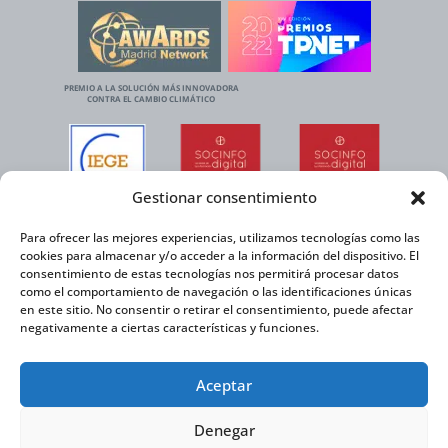
PREMIO A LA SOLUCIÓN MÁS INNOVADORA
CONTRA EL CAMBIO CLIMÁTICO
Gestionar consentimiento
Para ofrecer las mejores experiencias, utilizamos tecnologías como las
cookies para almacenar y/o acceder a la información del dispositivo. El
consentimiento de estas tecnologías nos permitirá procesar datos
como el comportamiento de navegación o las identificaciones únicas
en este sitio. No consentir o retirar el consentimiento, puede afectar
negativamente a ciertas características y funciones.
Aceptar
Denegar