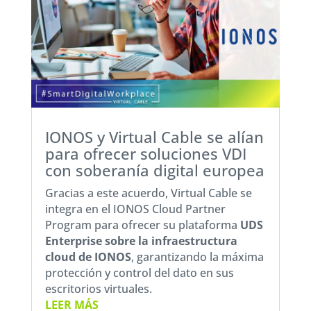
IONOS y Virtual Cable se alían
para ofrecer soluciones VDI
con soberanía digital europea
Gracias a este acuerdo, Virtual Cable se
integra en el IONOS Cloud Partner
Program para ofrecer su plataforma
UDS
Enterprise sobre la
infraestructura
cloud de IONOS
, garantizando la máxima
protección y control del dato en sus
escritorios virtuales.
LEER MÁS