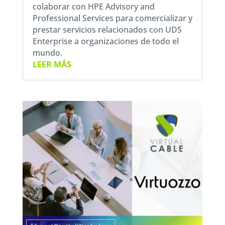
colaborar con HPE Advisory and
Professional Services para comercializar y
prestar servicios relacionados con UDS
Enterprise a organizaciones de todo el
mundo.
LEER MÁS