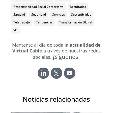
Responsabilidad Social Corporativa
Resultados
Sanidad
Seguridad
Servicios
Sostenibilidad
Teletrabajo
Tendencias
Transformación Digital
VDI
Mantente al día de toda la
actualidad de
Virtual Cable
a través de nuestras redes
¡Síguenos!
sociales.
Noticias relacionadas