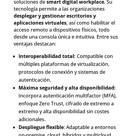
soluciones de
smart digital workplace
. Su
tecnología permite a las organizaciones
desplegar y gestionar escritorios y
aplicaciones virtuales
, así como habilitar el
acceso remoto a dispositivos físicos, todo
desde una consola única e intuitiva. Entre sus
ventajas destacan:
Interoperabilidad total:
Compatible con
múltiples plataformas de virtualización,
protocolos de conexión y sistemas de
autenticación.
Máxima seguridad y alta disponibilidad:
Incorpora autenticación multifactor (MFA),
enfoque Zero Trust, cifrado de extremo a
extremo y alta disponibilidad sin costes
adicionales.
Despliegue flexible
: Adaptable a entornos
on-premise, cloud, híbridos y multicloud,