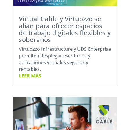
Virtual Cable y Virtuozzo se
alían para ofrecer espacios
de trabajo digitales flexibles y
soberanos
Virtuozzo Infrastructure y UDS Enterprise
permiten desplegar escritorios y
aplicaciones virtuales seguros y
rentables.
LEER MÁS