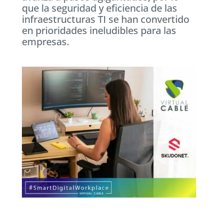
que la seguridad y eficiencia de las
infraestructuras TI se han convertido
en prioridades ineludibles para las
empresas.