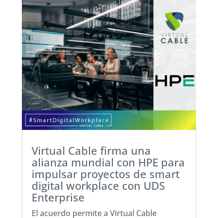
Virtual Cable firma una
alianza mundial con HPE para
impulsar proyectos de smart
digital workplace con UDS
Enterprise
El acuerdo permite a Virtual Cable