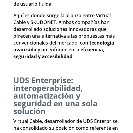
de usuario fluida.
Aquí es donde surge la alianza entre Virtual
Cable y SKUDONET. Ambas compañías han
desarrollado soluciones innovadoras que
ofrecen una alternativa a las propuestas más
convencionales del mercado, con
tecnología
avanzada
y un enfoque en la
eficiencia,
seguridad y accesibilidad
.
UDS Enterprise:
interoperabilidad,
automatización y
seguridad en una sola
solución
Virtual Cable, desarrollador de UDS Enterprise,
ha consolidado su posición como referente en