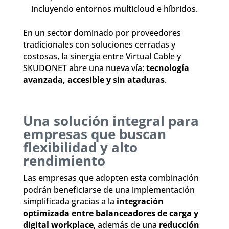
incluyendo entornos multicloud e híbridos.
En un sector dominado por proveedores
tradicionales con soluciones cerradas y
costosas, la sinergia entre Virtual Cable y
SKUDONET abre una nueva vía:
tecnología
avanzada, accesible y sin ataduras
.
Una solución integral para
empresas que buscan
flexibilidad y alto
rendimiento
Las empresas que adopten esta combinación
podrán beneficiarse de una implementación
simplificada gracias a la
integración
optimizada entre balanceadores de carga y
digital workplace
, además de una
reducción