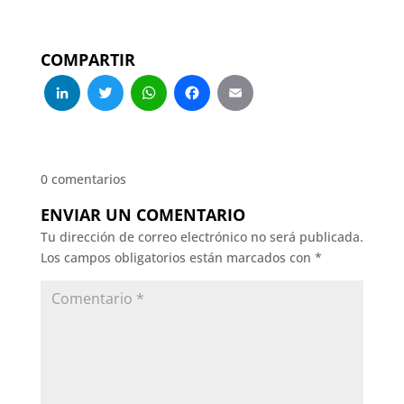
COMPARTIR
LinkedIn
Twitter
WhatsApp
Facebook
Email
0 comentarios
ENVIAR UN COMENTARIO
Tu dirección de correo electrónico no será publicada.
Los campos obligatorios están marcados con
*