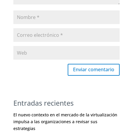
Enviar comentario
Entradas recientes
El nuevo contexto en el mercado de la virtualización
impulsa a las organizaciones a revisar sus
estrategias