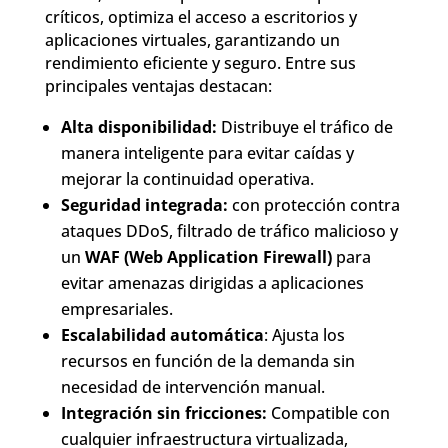
críticos, optimiza el acceso a escritorios y
aplicaciones virtuales, garantizando un
rendimiento eficiente y seguro. Entre sus
principales ventajas destacan:
Alta disponibilidad:
Distribuye el tráfico de
manera inteligente para evitar caídas y
mejorar la continuidad operativa.
Seguridad integrada:
con protección contra
ataques DDoS, filtrado de tráfico malicioso y
un
WAF (Web Application Firewall)
para
evitar amenazas dirigidas a aplicaciones
empresariales.
Escalabilidad automática
: Ajusta los
recursos en función de la demanda sin
necesidad de intervención manual.
Integración sin fricciones:
Compatible con
cualquier infraestructura virtualizada,