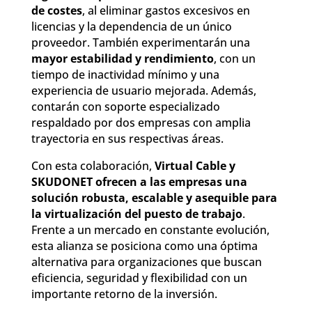
de costes
, al eliminar gastos excesivos en
licencias y la dependencia de un único
proveedor. También experimentarán una
mayor estabilidad y rendimiento
, con un
tiempo de inactividad mínimo y una
experiencia de usuario mejorada. Además,
contarán con soporte especializado
respaldado por dos empresas con amplia
trayectoria en sus respectivas áreas.
Con esta colaboración,
Virtual Cable y
SKUDONET
ofrecen a las empresas una
solución robusta, escalable y asequible para
la virtualización del puesto de trabajo
.
Frente a un mercado en constante evolución,
esta alianza se posiciona como una óptima
alternativa para organizaciones que buscan
eficiencia, seguridad y flexibilidad con un
importante retorno de la inversión.