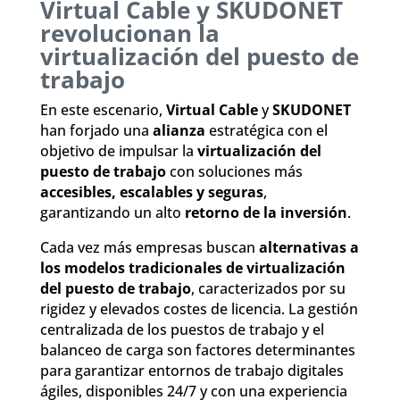
Virtual Cable y SKUDONET
revolucionan la
virtualización del puesto de
trabajo
En este escenario,
Virtual Cable
y
SKUDONET
han forjado una
alianza
estratégica con el
objetivo de impulsar la
virtualización del
puesto de trabajo
con soluciones más
accesibles, escalables y seguras
,
garantizando un alto
retorno de la inversión
.
Cada vez más empresas buscan
alternativas a
los modelos tradicionales de virtualización
del puesto de trabajo
, caracterizados por su
rigidez y elevados costes de licencia. La gestión
centralizada de los puestos de trabajo y el
balanceo de carga son factores determinantes
para garantizar entornos de trabajo digitales
ágiles, disponibles 24/7 y con una experiencia